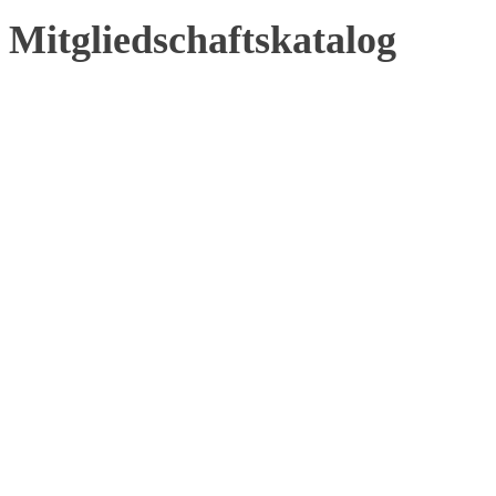
Mitgliedschaftskatalog