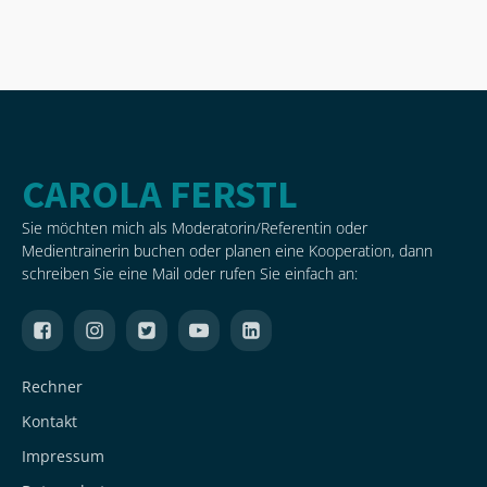
GRATIS BUCH SICHERN
CAROLA FERSTL
Sie möchten mich als Moderatorin/Referentin oder
Medientrainerin buchen oder planen eine Kooperation, dann
schreiben Sie eine Mail oder rufen Sie einfach an:
Rechner
Kontakt
Impressum