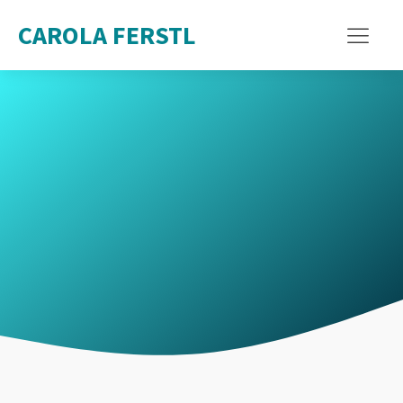
CAROLA FERSTL